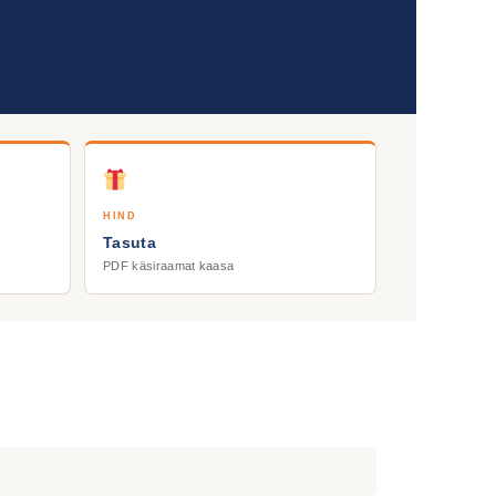
HIND
Tasuta
PDF käsiraamat kaasa