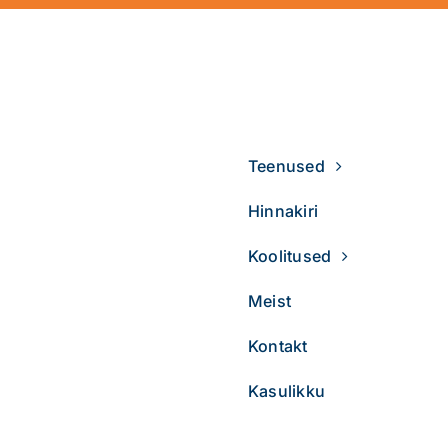
Teenused
Hinnakiri
Koolitused
Meist
Kontakt
Kasulikku